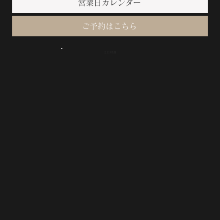
営業日カレンダー
ご予約はこちら
完全予約制