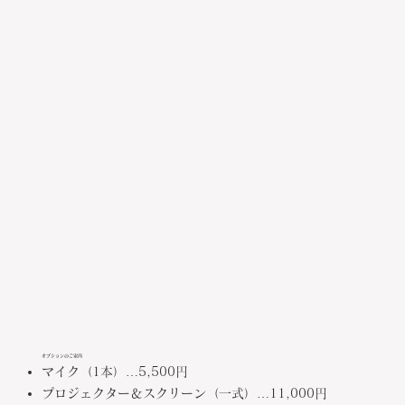
オプションのご案内
マイク（1本）…5,500円
プロジェクター＆スクリーン（一式）…11,000円