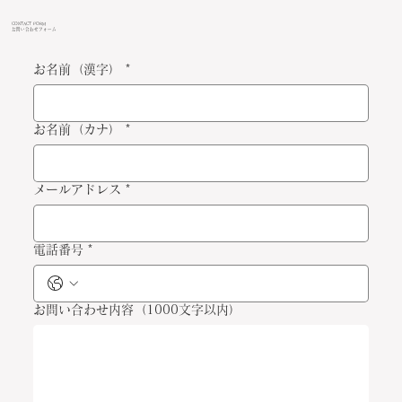
CONTACT FORM
お問い合わせフォーム
お名前（漢字）
*
お名前（カナ）
*
メールアドレス
*
電話番号
*
お問い合わせ内容（1000文字以内）